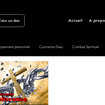
Accueil
A propo
Faire un don
ppement personnel
Connaitre Dieu
Combat Spirituel