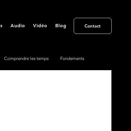
s
Audio
Vidéo
Blog
Contact
Comprendre les temps
Fondements