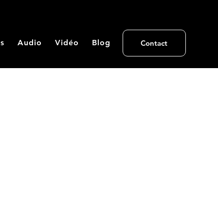
s
Audio
Vidéo
Blog
Contact