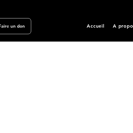
Accueil
A propo
Faire un don