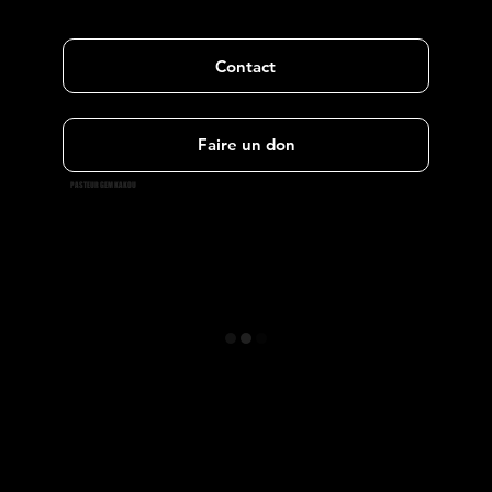
Contact
Faire un don
PASTEUR GEM KAKOU