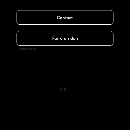
Contact
Faire un don
PASTEUR GEM KAKOU