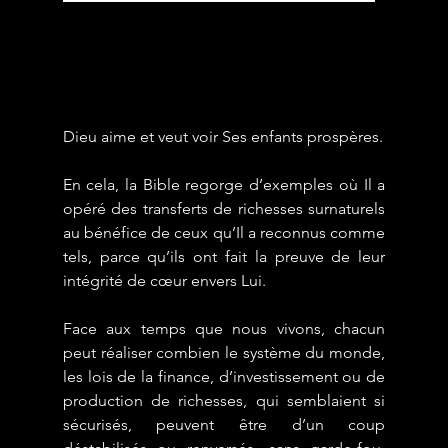
Dieu aime et veut voir Ses enfants prospères.
En cela, la Bible regorge d’exemples où Il a 
opéré des transferts de richesses surnaturels 
au bénéfice de ceux qu’Il a reconnus comme 
tels, parce qu’ils ont fait la preuve de leur 
intégrité de cœur envers Lui.
Face aux temps que nous vivons, chacun 
peut réaliser combien le système du monde, 
les lois de la finance, d’investissement ou de 
production de richesses, qui semblaient si 
sécurisés, peuvent être d’un coup 