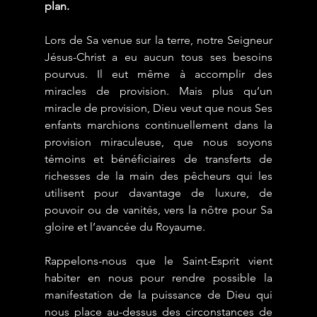
plan.
Lors de Sa venue sur la terre, notre Seigneur 
Jésus-Christ a eu aucun tous ses besoins 
pourvus. Il eut même à accomplir des 
miracles de provision. Mais plus qu’un 
miracle de provision, Dieu veut que nous Ses 
enfants marchions continuellement dans la 
provision miraculeuse, que nous soyons 
témoins et bénéficiaires de transferts de 
richesses de la main des pêcheurs qui les 
utilisent pour davantage de luxure, de 
pouvoir ou de vanités, vers la nôtre pour Sa 
gloire et l’avancée du Royaume.
Rappelons-nous que le Saint-Esprit vient 
habiter en nous pour rendre possible la 
manifestation de la puissance de Dieu qui 
nous place au-dessus des circonstances de 