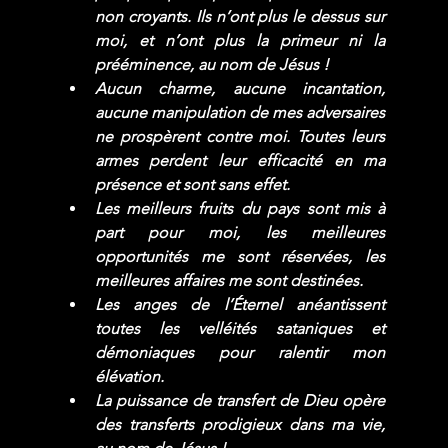
non croyants. Ils n’ont plus le dessus sur 
moi, et n’ont plus la primeur ni la 
prééminence, au nom de Jésus !
Aucun charme, aucune incantation, 
aucune manipulation de mes adversaires 
ne prospèrent contre moi. Toutes leurs 
armes perdent leur efficacité en ma 
présence et sont sans effet.
Les meilleurs fruits du pays sont mis à 
part pour moi, les meilleures 
opportunités me sont réservées, les 
meilleures affaires me sont destinées.
Les anges de l’Éternel anéantissent 
toutes les velléités sataniques et 
démoniaques pour ralentir mon 
élévation.
La puissance de transfert de Dieu opère 
des transferts prodigieux dans ma vie, 