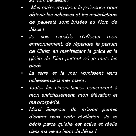
au nom de Jésus !
Mes mains reçoivent la puissance pour 
obtenir les richesses et les malédictions 
de pauvreté sont brisées au Nom de 
Jésus !
Je suis capable d’affecter mon 
environnement, de répandre le parfum 
de Christ, en manifestant la grâce et la 
gloire de Dieu partout où je mets les 
pieds.
La terre et la mer vomissent leurs 
richesses dans mes mains.
Toutes les circonstances concourent à 
mon enrichissement, mon élévation et 
ma prospérité.
Merci Seigneur de m’avoir permis 
d’entrer dans cette révélation. Je te 
bénis parce qu’elle est active et réelle 
dans ma vie au Nom de Jésus !