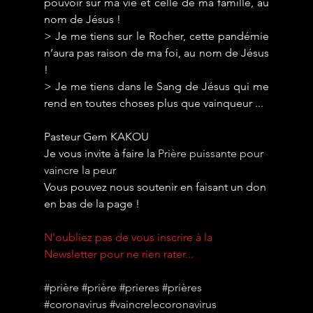
pouvoir sur ma vie et celle de ma famille, au 
nom de Jésus !
> Je me tiens sur le Rocher, cette pandémie 
n’aura pas raison de ma foi, au nom de Jésus 
!
> Je me tiens dans le Sang de Jésus qui me 
rend en toutes choses plus que vainqueur ...
Pasteur Gem KAKOU
Je vous invite à faire la 
Prière puissante pour 
vaincre la peur
Vous pouvez nous soutenir en faisant un don 
en bas de la page !
N'oubliez pas de vous inscrire à la 
Newsletter pour ne rien rater...
#prière
#prière
#prieres
#prières
#coronavirus
#vaincrelecoronavirus