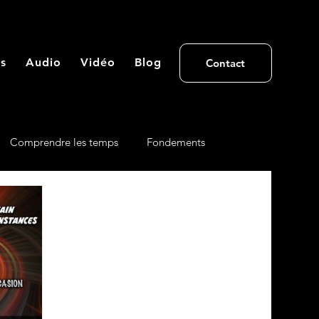
s
Audio
Vidéo
Blog
Contact
Comprendre les temps
Fondements