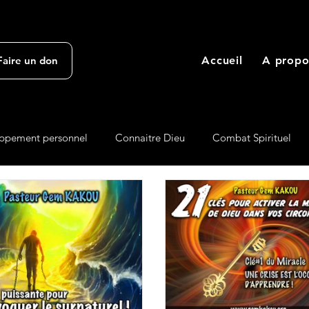
Accueil
A propo
Faire un don
ppement personnel
Connaitre Dieu
Combat Spirituel