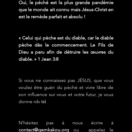
Oui, le péché est la plus grande pandémie 
que le monde ait connu mais Jésus-Christ en 
est le remède parfait et absolu !
« Celui qui pèche est du diable, car le diable 
pèche dès le commencement. Le Fils de 
Dieu a paru afin de détruire les œuvres du 
diable. » 1 Jean 3:8
Si vous ne connaissez pas JÉSUS, que vous 
voulez être guéri du péché et vivre libre de 
son influence sur vous et votre futur, je vous 
donne rdv 
ici
N’hésitez pas à nous écrire à 
contact@gemkakou.org
 ou  appelez le  