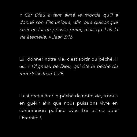
« Car Dieu a tant aimé le monde qu’il a 
donné son Fils unique, afin que quiconque 
croit en lui ne périsse point, mais qu’il ait la 
vie éternelle. » Jean 3:16
Lui donner notre vie, c’est sortir du péché, 
il 
est 
« l’Agneau de Dieu, qui ôte le péché du 
monde. » Jean 1 :29
Il est prêt à ôter le péché de notre vie, à nous 
en guérir afin que nous puissions vivre en 
communion parfaite avec Lui et ce pour 
l’Éternité !