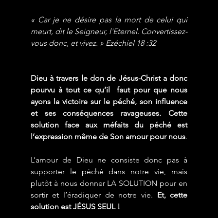
« Car je ne désire pas la mort de celui qui 
meurt, dit le Seigneur, l'Eternel. Convertissez-
vous donc, et vivez. » Ezéchiel 18 :32
Dieu à travers le don de Jésus-Christ a donc 
pourvu à tout ce qu’il  faut pour que nous 
ayons la victoire sur le péché, son influence 
et ses conséquences ravageuses. Cette 
solution face aux méfaits du péché est 
l’expression même de Son amour pour nous
.
L’amour de Dieu ne consiste donc pas à 
supporter le péché dans notre vie, mais 
plutôt à nous donner LA SOLUTION pour en 
sortir et l’éradiquer de notre vie. 
Et, cette 
solution est JÉSUS SEUL !