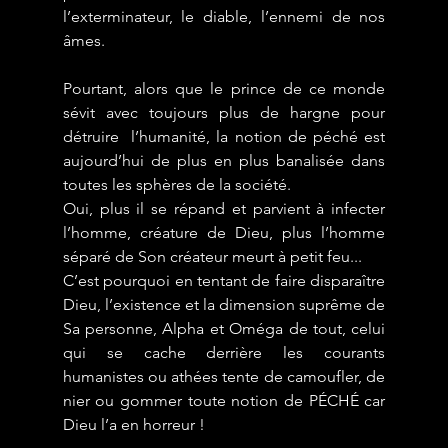
l’exterminateur, le diable, l’ennemi de nos 
âmes.
Pourtant, alors que le prince de ce monde 
sévit avec toujours plus de hargne pour 
détruire  l’humanité, la notion de péché est 
aujourd’hui de plus en plus banalisée dans 
toutes les sphères de la société.
Oui, plus il se répand et parvient à infecter 
l’homme, créature de Dieu, plus l’homme 
séparé de Son créateur meurt à petit feu...
C’est pourquoi en tentant de faire disparaître 
Dieu, l’existence et la dimension suprême de 
Sa personne, Alpha et Oméga de tout, celui 
qui se cache derrière les courants 
humanistes ou athées tente de camoufler, de 
nier ou gommer toute notion de PÉCHÉ car 
Dieu l’a en horreur !