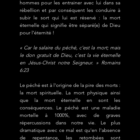
hommes pour les entrainer avec lui dans sa 
rébellion et par conséquent les conduire à 
subir le sort qui lui est réservé : la mort 
éternelle qui signifie être séparé(e) de Dieu 
pour l’éternité !
« Car le salaire du péché, c’est la mort; mais 
le don gratuit de Dieu, c’est la vie éternelle 
en Jésus-Christ notre Seigneur. » Romains 
6:23
Le péché est à l'origine de la pire des morts : 
la mort spirituelle. La mort physique ainsi 
que la mort éternelle en sont les 
conséquences. Le péché est une maladie 
mortelle à 1000%, avec de graves 
répercussions dans notre vie. Le plus 
dramatique avec ce mal est qu'en l'absence 
de repentance, les retombées sont 