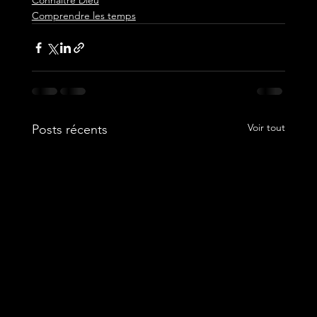
Connaitre Dieu
Comprendre les temps
Voir tout
Posts récents