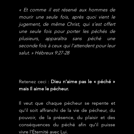
« Et comme il est réservé aux hommes de 
mourir une seule fois, après quoi vient le 
jugement, de même Christ, qui s’est offert 
une seule fois pour porter les péchés de 
plusieurs, apparaîtra sans péché une 
seconde fois à ceux qui l’attendent pour leur 
salut. » Hébreux 9:27-28
Retenez ceci : 
Dieu n’aime pas le « péché » 
mais Il aime le pécheur.
Il veut que chaque pécheur se repente et 
qu’il soit affranchi de la vie de pécheur, du 
pouvoir, de la présence, du plaisir et des 
conséquences du péché afin qu’il puisse 
vivre l’Éternité avec Lui. 